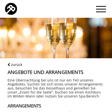
zurück
ANGEBOTE UND ARRANGEMENTS
Eine Übernachtung bei uns ist nur ein Teil unseres
Angebotes. Suchen Sie sich eines unserer Arrangements
aus, besuchen Sie das Kesselhaus und genießen Sie
unser „Essen für die Seele“, buchen Sie einen Kochkurs
im Wilden Mann oder nutzen Sie unseren Spa-Bereich.
ARRANGEMENTS