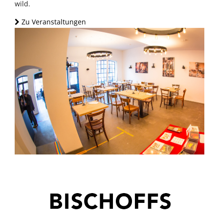
wild.
Zu Veranstaltungen