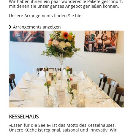
Wir haben ihnen ein paar wundervolle Pakete geschnürt,
mit denen sie unser ganzes Angebot genießen können.
Unsere Arrangements finden Sie hier
Arrangements anzeigen
KESSELHAUS
»Essen für die Seele« ist das Motto des Kesselhauses.
Unsere Küche ist regional, saisonal und innovativ. Wir