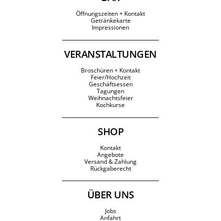
Öffnungszeiten + Kontakt
Getränkekarte
Impressionen
VERANSTALTUNGEN
Broschüren + Kontakt
Feier/Hochzeit
Geschäftsessen
Tagungen
Weihnachtsfeier
Kochkurse
SHOP
Kontakt
Angebote
Versand & Zahlung
Rückgaberecht
ÜBER UNS
Jobs
Anfahrt