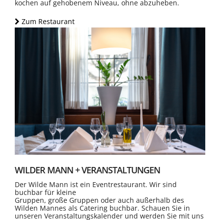
kochen auf gehobenem Niveau, ohne abzuheben.
Zum Restaurant
WILDER MANN + VERANSTALTUNGEN
Der Wilde Mann ist ein Eventrestaurant. Wir sind
buchbar für kleine
Gruppen, große Gruppen oder auch außerhalb des
Wilden Mannes als Catering buchbar. Schauen Sie in
unseren Veranstaltungskalender und werden Sie mit uns