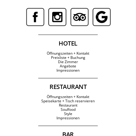
HOTEL
Öffnungszeiten + Kontakt
Preisliste + Buchung
Die Zimmer
Angebote
Impressionen
RESTAURANT
Öffnungszeiten + Kontakt
Speisekarte + Tisch reservieren
Restaurant
Soulfood
Style
Impressionen
BAR