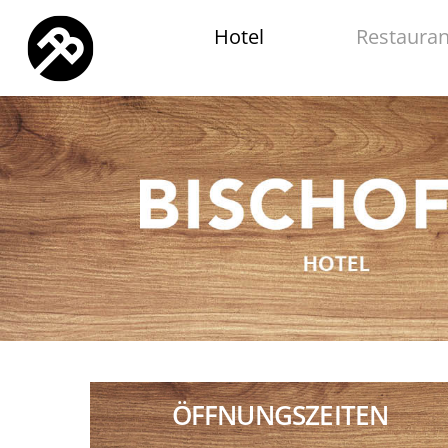
Hotel
Restauran
ÖFFNUNGSZEITEN