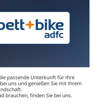
ie passende Unterkunft für Ihre
 bei uns und genießen Sie mit Ihrem
andschaft.
ad brauchen, finden Sie bei uns.