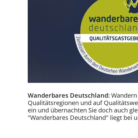
Wanderbares Deutschland:
Wandern i
Qualitätsregionen und auf Qualitätswe
ein und übernachten Sie doch auch gleic
"Wanderbares Deutschland" liegt bei un