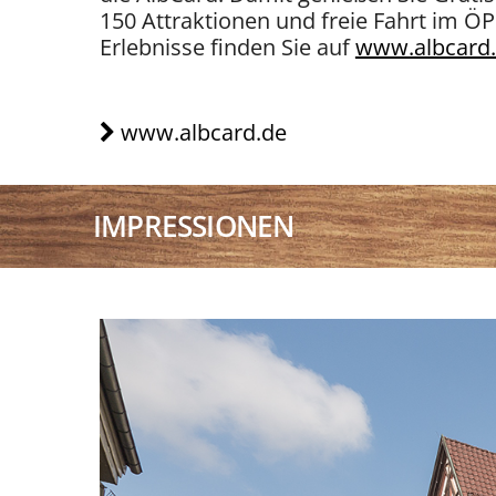
150 Attraktionen und freie Fahrt im ÖP
Erlebnisse finden Sie auf
www.albcard
www.albcard.de
IMPRESSIONEN