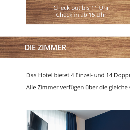
Check out bis 11 Uhr
Check in ab 15 Uhr
DIE ZIMMER
Das Hotel bietet 4 Einzel- und 14 Dopp
Alle Zimmer verfügen über die gleiche