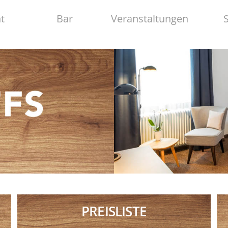
t
Bar
Veranstaltungen
PREISLISTE