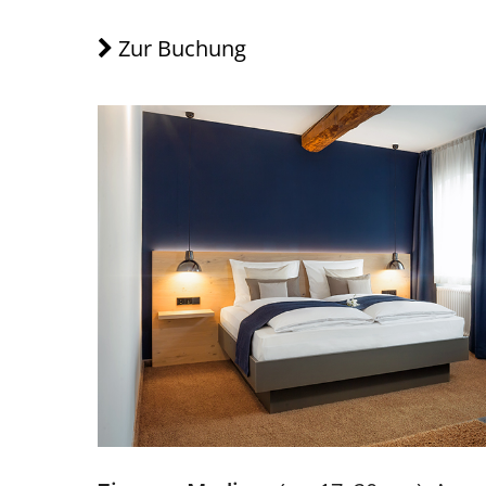
Zur Buchung