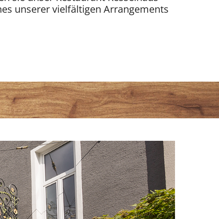
nes unserer vielfältigen Arrangements