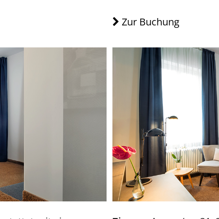
Zur Buchung